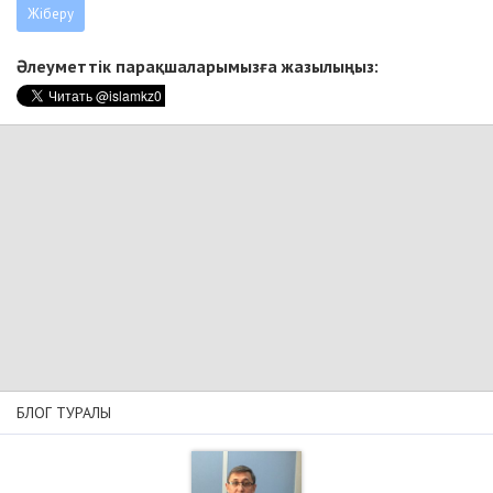
Әлеуметтік парақшаларымызға жазылыңыз:
БЛОГ ТУРАЛЫ