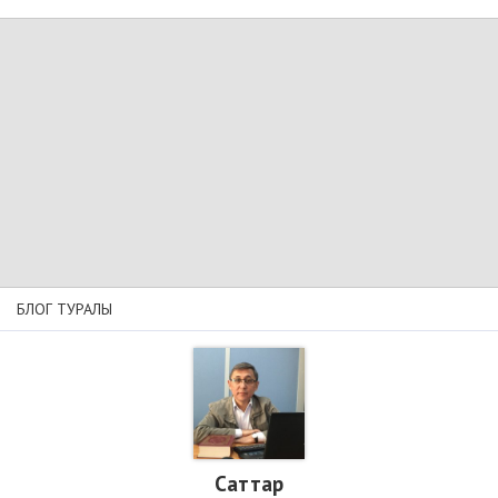
БЛОГ ТУРАЛЫ
Cаттар