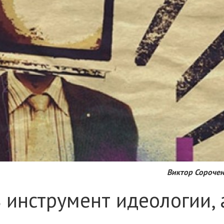
Виктор Сороче
 инструмент идеологии, 