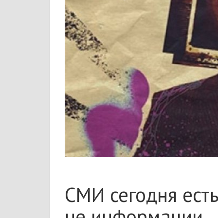
СМИ сегодня есть
не информации.