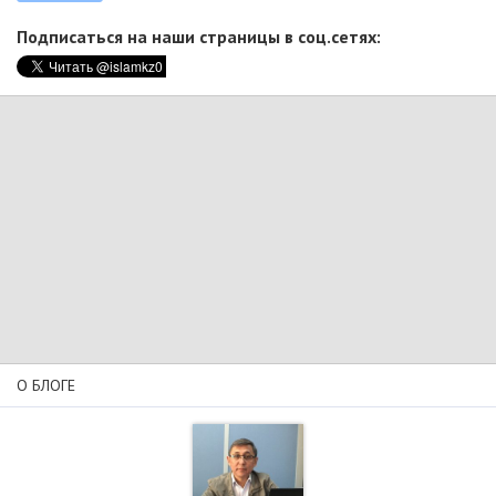
Подписаться на наши страницы в соц.сетях:
О БЛОГЕ