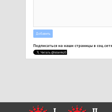
Подписаться на наши страницы в соц.сетя