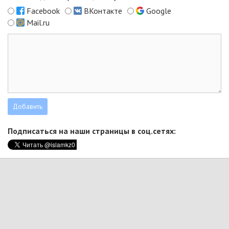
Facebook
ВКонтакте
Google
Mail.ru
Подписаться на наши страницы в соц.сетях: