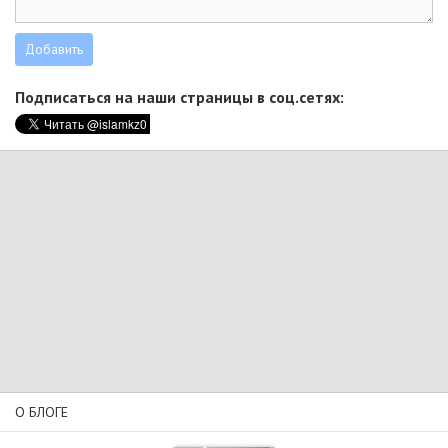
Подписаться на наши страницы в соц.сетях:
О БЛОГЕ