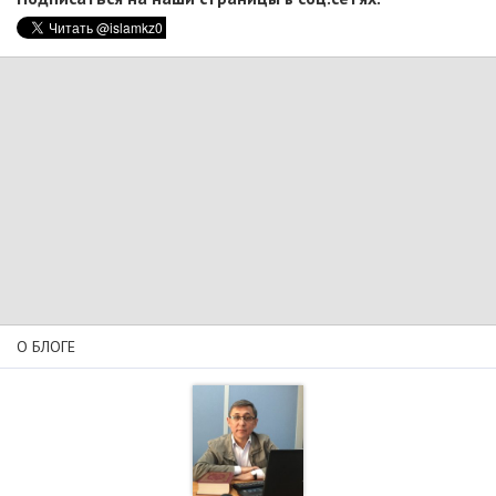
О БЛОГЕ