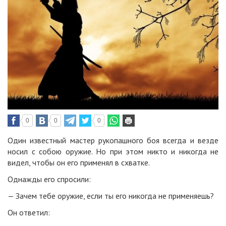
0
0
0
Один известный мастер рукопашного боя всегда и везде
носил с собою оружие. Но при этом никто и никогда не
видел, чтобы он его применял в схватке.
Однажды его спросили:
— Зачем тебе оружие, если ты его никогда не применяешь?
Он ответил: