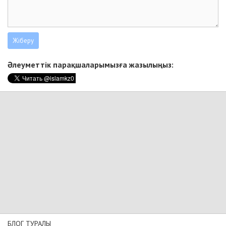
Әлеуметтік парақшаларымызға жазылыңыз:
БЛОГ ТУРАЛЫ