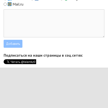
Mail.ru
Подписаться на наши страницы в соц.сетях: