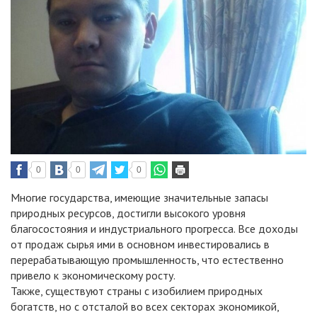
0
0
0
Многие государства, имеющие значительные запасы
природных ресурсов, достигли высокого уровня
благосостояния и индустриального прогресса. Все доходы
от продаж сырья ими в основном инвестировались в
перерабатывающую промышленность, что естественно
привело к экономическому росту.
Также, существуют страны с изобилием природных
богатств, но с отсталой во всех секторах экономикой,