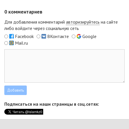
0
комментариев
Для добавления комментарий
авторизируйтесь
на сайте
либо войдите через социальную сеть
Facebook
ВКонтакте
Google
Mail.ru
Подписаться на наши страницы в соц.сетях: