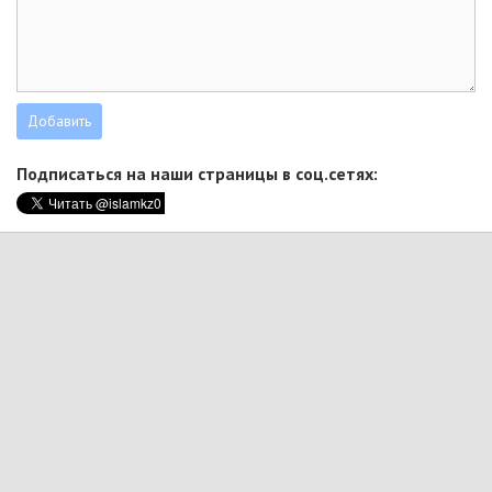
Подписаться на наши страницы в соц.сетях: